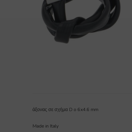
άξονας σε σχήμα D o 6x4.6 mm
Made in Italy