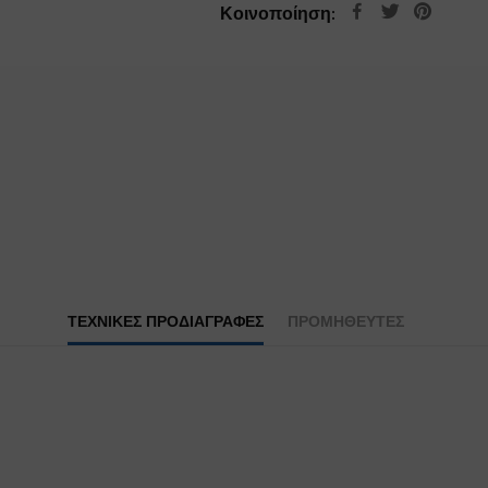
Κοινοποίηση:
ΤΕΧΝΙΚΕΣ ΠΡΟΔΙΑΓΡΑΦΕΣ
ΠΡΟΜΗΘΕΥΤΕΣ