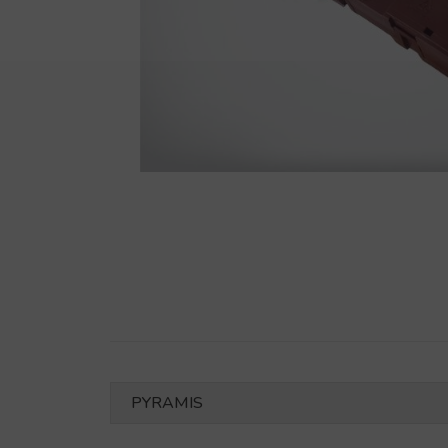
PYRAMIS