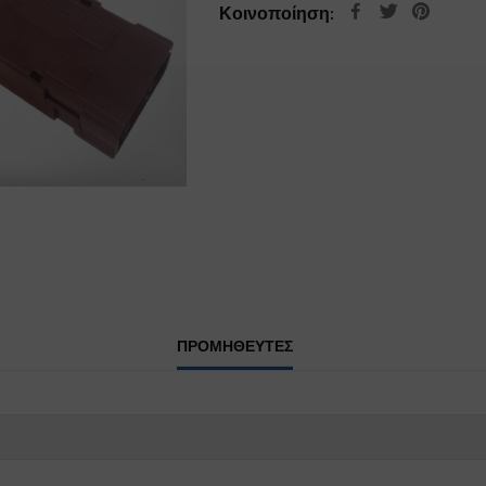
Κοινοποίηση:
ΠΡΟΜΗΘΕΥΤΕΣ