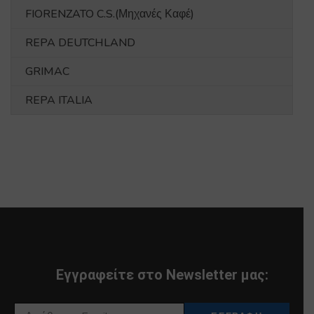
FIORENZATO C.S.(Μηχανές Καφέ)
REPA DEUTCHLAND
GRIMAC
REPA ITALIA
Εγγραφείτε στο Newsletter μας: