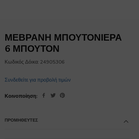
ΜΕΒΡΑΝΗ ΜΠΟΥΤΟΝΙΕΡΑ
6 ΜΠΟΥΤΟΝ
Κωδικός Δόικα:
24905306
Συνδεθείτε για προβολή τιμών
Κοινοποίηση:
ΠΡΟΜΗΘΕΥΤΕΣ