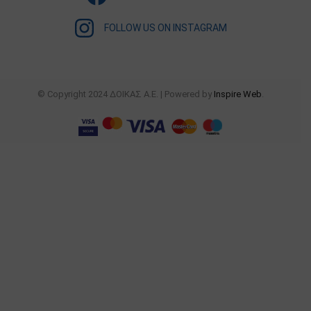
FOLLOW US ON INSTAGRAM
© Copyright 2024 ΔΟΙΚΑΣ Α.Ε. | Powered by
Inspire Web
.