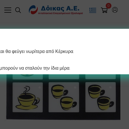
0
και θα φεύγει νωρίτερα από Κέρκυρα.
πορούν να σταλούν την ίδια μέρα.