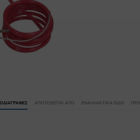
ΡΟΔΙΑΓΡΑΦΕΣ
ΑΠΟΤΕΛΕΊΤΑΙ ΑΠΌ
ΕΝΑΛΛΑΚΤΙΚΆ ΕΊΔΗ
ΠΡΟ