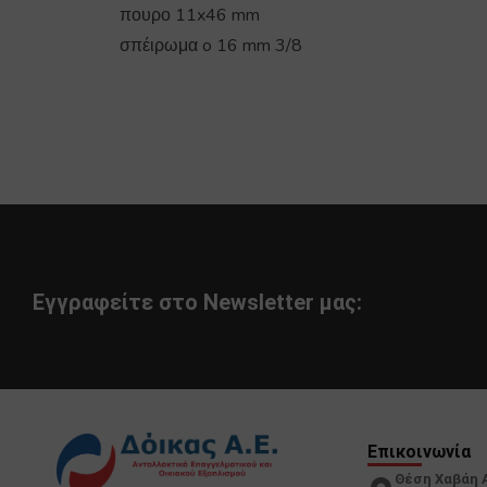
πουρο 11x46 mm
σπέιρωμα o 16 mm 3/8
Εγγραφείτε στο Newsletter μας:
Επικοινωνία
Θέση Χαβάη 