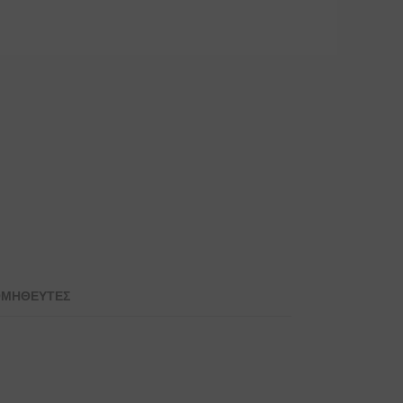
ΜΗΘΕΥΤΕΣ