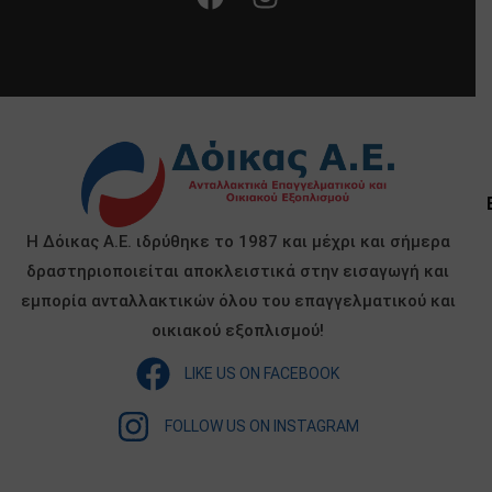
Η Δόικας Α.Ε. ιδρύθηκε το 1987 και μέχρι και σήμερα
δραστηριοποιείται αποκλειστικά στην εισαγωγή και
εμπορία ανταλλακτικών όλου του επαγγελματικού και
οικιακού εξοπλισμού!
LIKE US ON FACEBOOK
FOLLOW US ON INSTAGRAM