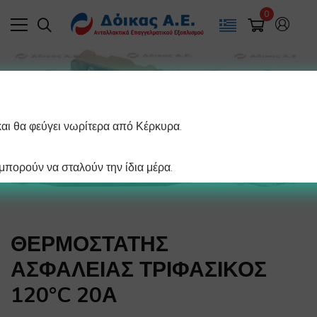
0
και θα φεύγει νωρίτερα από Κέρκυρα.
πορούν να σταλούν την ίδια μέρα.
ΘΕΡΜΟΣΤΑΤΗΣ
ΑΣΦΑΛΕΙΑΣ ΤΡΙΦΑΣΙΚΟΣ
120°C 20Α