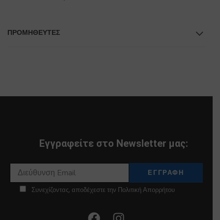
ΠΡΟΜΗΘΕΥΤΕΣ
Εγγραφείτε στο Newsletter μας:
Συνεχίζοντας, αποδέχεστε την Πολιτική Απορρήτου