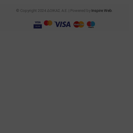
© Copyright 2024 ΔΟΙΚΑΣ Α.Ε. | Powered by
Inspire Web
.