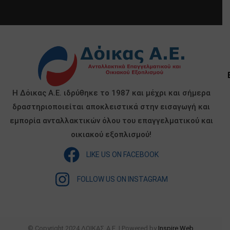
Η Δόικας Α.Ε. ιδρύθηκε το 1987 και μέχρι και σήμερα
δραστηριοποιείται αποκλειστικά στην εισαγωγή και
εμπορία ανταλλακτικών όλου του επαγγελματικού και
οικιακού εξοπλισμού!
LIKE US ON FACEBOOK
FOLLOW US ON INSTAGRAM
© Copyright 2024 ΔΟΙΚΑΣ Α.Ε. | Powered by
Inspire Web
.