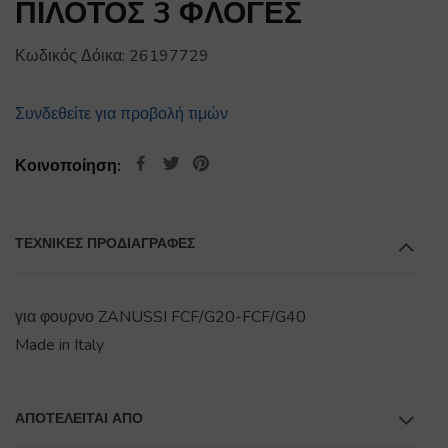
ΠΙΛΟΤΟΣ 3 ΦΛΟΓΕΣ
Κωδικός Δόικα:
26197729
Συνδεθείτε για προβολή τιμών
Κοινοποίηση:
ΤΕΧΝΙΚΕΣ ΠΡΟΔΙΑΓΡΑΦΕΣ
για φουρνο ZANUSSI FCF/G20-FCF/G40
Made in Italy
ΑΠΟΤΕΛΕΊΤΑΙ ΑΠΌ