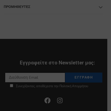
ΠΡΟΜΗΘΕΥΤΕΣ
Εγγραφείτε στο Newsletter μας:
Συνεχίζοντας, αποδέχεστε την Πολιτική Απορρήτου