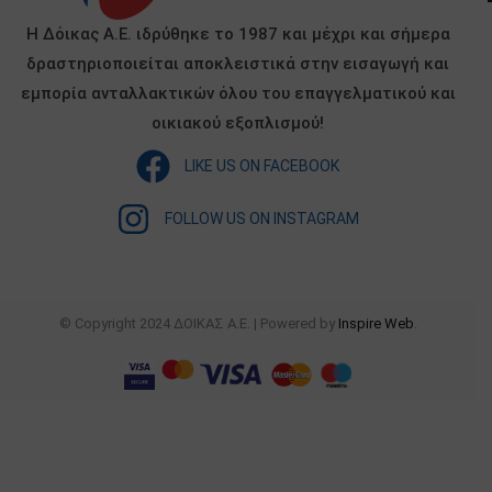
Η Δόικας Α.Ε. ιδρύθηκε το 1987 και μέχρι και σήμερα
δραστηριοποιείται αποκλειστικά στην εισαγωγή και
εμπορία ανταλλακτικών όλου του επαγγελματικού και
οικιακού εξοπλισμού!
LIKE US ON FACEBOOK
FOLLOW US ON INSTAGRAM
© Copyright 2024 ΔΟΙΚΑΣ Α.Ε. | Powered by
Inspire Web
.