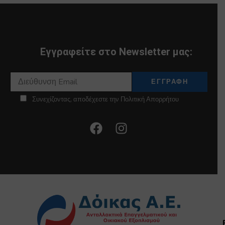
Εγγραφείτε στο Newsletter μας:
Συνεχίζοντας, αποδέχεστε την Πολιτική Απορρήτου