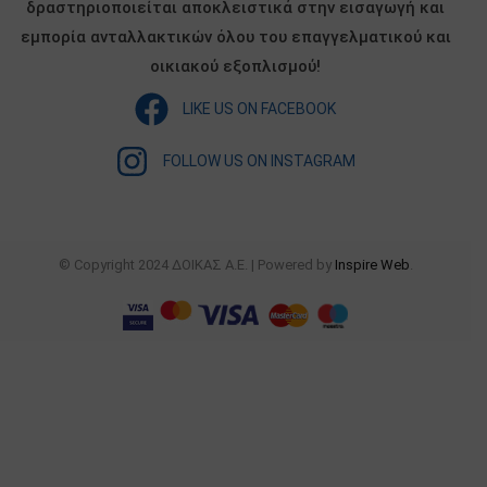
δραστηριοποιείται αποκλειστικά στην εισαγωγή και
εμπορία ανταλλακτικών όλου του επαγγελματικού και
οικιακού εξοπλισμού!
LIKE US ON FACEBOOK
FOLLOW US ON INSTAGRAM
© Copyright 2024 ΔΟΙΚΑΣ Α.Ε. | Powered by
Inspire Web
.