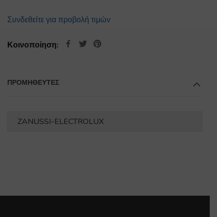
Συνδεθείτε για προβολή τιμών
Κοινοποίηση:
ΠΡΟΜΗΘΕΥΤΕΣ
ZANUSSI-ELECTROLUX