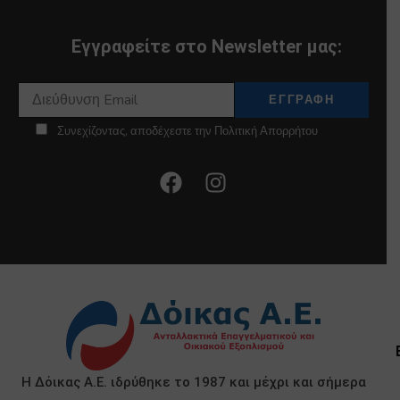
Εγγραφείτε στο Newsletter μας:
Συνεχίζοντας, αποδέχεστε την Πολιτική Απορρήτου
Η Δόικας Α.Ε. ιδρύθηκε το 1987 και μέχρι και σήμερα