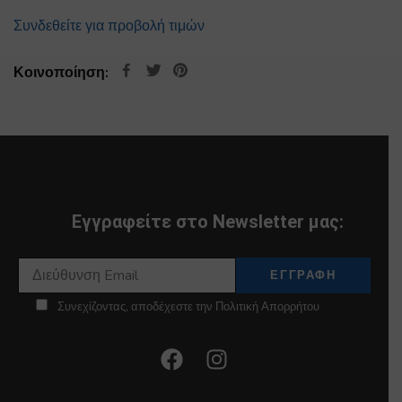
Συνδεθείτε για προβολή τιμών
Κοινοποίηση:
Εγγραφείτε στο Newsletter μας:
Συνεχίζοντας, αποδέχεστε την Πολιτική Απορρήτου