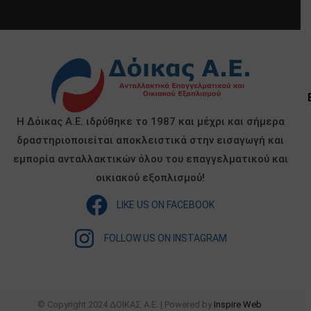
Η Δόικας Α.Ε. ιδρύθηκε το 1987 και μέχρι και σήμερα
δραστηριοποιείται αποκλειστικά στην εισαγωγή και
εμπορία ανταλλακτικών όλου του επαγγελματικού και
οικιακού εξοπλισμού!
LIKE US ON FACEBOOK
FOLLOW US ON INSTAGRAM
© Copyright 2024 ΔΟΙΚΑΣ Α.Ε. | Powered by
Inspire Web
.