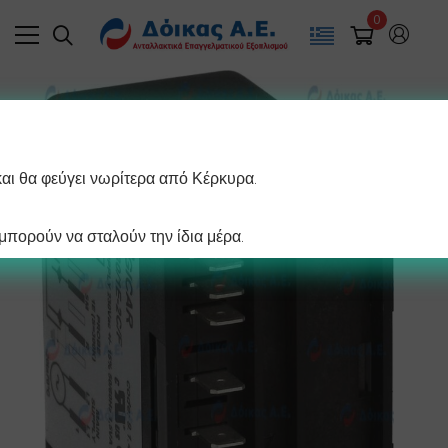
0
και θα φεύγει νωρίτερα από Κέρκυρα.
πορούν να σταλούν την ίδια μέρα.