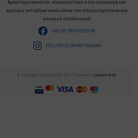
δραστηριοποιείται αποκλειστικά στην εισαγωγή και
εμπορία ανταλλακτικών όλου του επαγγελματικού και
οικιακού εξοπλισμού!
LIKE US ON FACEBOOK
FOLLOW US ON INSTAGRAM
© Copyright 2024 ΔΟΙΚΑΣ Α.Ε. | Powered by
Inspire Web
.