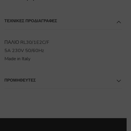
ΤΕΧΝΙΚΕΣ ΠΡΟΔΙΑΓΡΑΦΕΣ
ΠΑΛΙΟ RL30/1E2C/F
5A 230V 50/60Hz
Made in Italy
ΠΡΟΜΗΘΕΥΤΕΣ