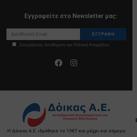
Εγγραφείτε στο Newsletter μας:
Συνεχίζοντας, αποδέχεστε την Πολιτική Απορρήτου
Η Δόικας Α.Ε. ιδρύθηκε το 1987 και μέχρι και σήμερα