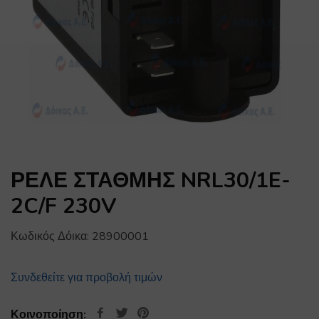
ΡΕΛΕ ΣΤΑΘΜΗΣ NRL30/1E-
2C/F 230V
Κωδικός Δόικα:
28900001
Συνδεθείτε για προβολή τιμών
Κοινοποίηση: