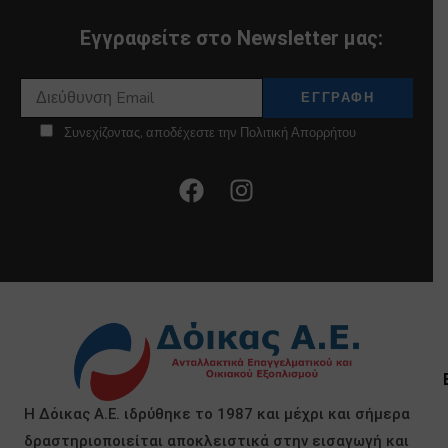
Εγγραφείτε στο Newsletter μας:
Συνεχίζοντας, αποδέχεστε την Πολιτική Απορρήτου
Η Δόικας Α.Ε. ιδρύθηκε το 1987 και μέχρι και σήμερα
δραστηριοποιείται αποκλειστικά στην εισαγωγή και