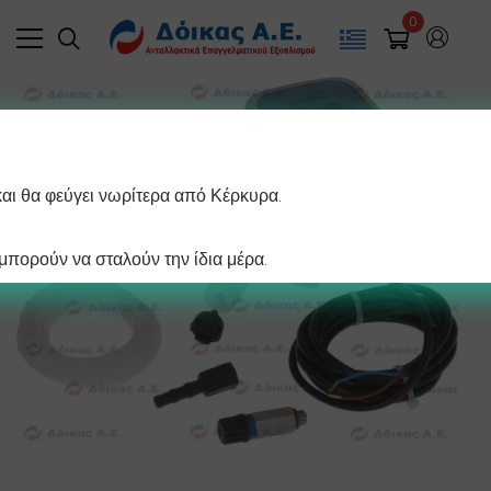
0
και θα φεύγει νωρίτερα από Κέρκυρα.
πορούν να σταλούν την ίδια μέρα.