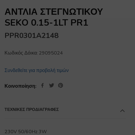
ΑΝΤΛΙΑ ΣΤΕΓΝΩΤΙΚΟΥ
SEKO 0.15-1LT PR1
PPR0301A2148
Κωδικός Δόικα:
29095024
Συνδεθείτε για προβολή τιμών
Κοινοποίηση:
ΤΕΧΝΙΚΕΣ ΠΡΟΔΙΑΓΡΑΦΕΣ
230V 50/60Hz 3W