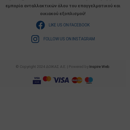
εμπορία ανταλλακτικών όλου του επαγγελματικού και
οικιακού εξοπλισμού!
LIKE US ON FACEBOOK
FOLLOW US ON INSTAGRAM
© Copyright 2024 ΔΟΙΚΑΣ Α.Ε. | Powered by
Inspire Web
.