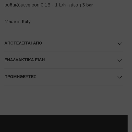
ρυθμιζόμενη ροή 0.15 - 1 L/h -πίεση 3 bar
Made in Italy
ΑΠΟΤΕΛΕΊΤΑΙ ΑΠΌ
ΕΝΑΛΛΑΚΤΙΚΆ ΕΊΔΗ
ΠΡΟΜΗΘΕΥΤΕΣ