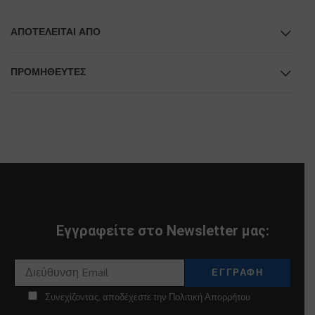
ΑΠΟΤΕΛΕΊΤΑΙ ΑΠΌ
ΠΡΟΜΗΘΕΥΤΕΣ
Εγγραφείτε στο Newsletter μας:
Συνεχίζοντας, αποδέχεστε την Πολιτική Απορρήτου