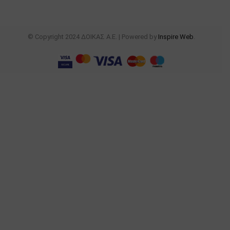
© Copyright 2024 ΔΟΙΚΑΣ Α.Ε. | Powered by
Inspire Web
.