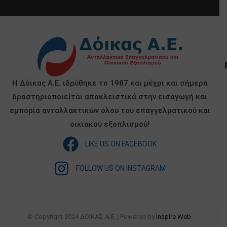
Η Δόικας Α.Ε. ιδρύθηκε το 1987 και μέχρι και σήμερα
δραστηριοποιείται αποκλειστικά στην εισαγωγή και
εμπορία ανταλλακτικών όλου του επαγγελματικού και
οικιακού εξοπλισμού!
LIKE US ON FACEBOOK
FOLLOW US ON INSTAGRAM
© Copyright 2024 ΔΟΙΚΑΣ Α.Ε. | Powered by
Inspire Web
.