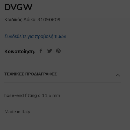
DVGW
Κωδικός Δόικα:
31090609
Συνδεθείτε για προβολή τιμών
Κοινοποίηση:
ΤΕΧΝΙΚΕΣ ΠΡΟΔΙΑΓΡΑΦΕΣ
hose-end fitting o 11,5 mm
Made in Italy