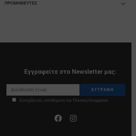
ΠΡΟΜΗΘΕΥΤΕΣ
Εγγραφείτε στο Newsletter μας:
Συνεχίζοντας, αποδέχεστε την Πολιτική Απορρήτου