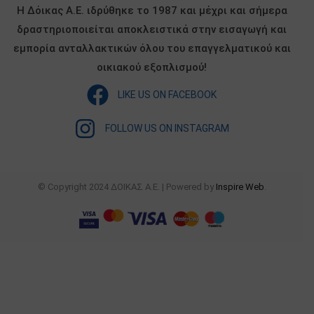
Η Δόικας Α.Ε. ιδρύθηκε το 1987 και μέχρι και σήμερα
δραστηριοποιείται αποκλειστικά στην εισαγωγή και
εμπορία ανταλλακτικών όλου του επαγγελματικού και
οικιακού εξοπλισμού!
LIKE US ON FACEBOOK
FOLLOW US ON INSTAGRAM
© Copyright 2024 ΔΟΙΚΑΣ Α.Ε. | Powered by
Inspire Web
.