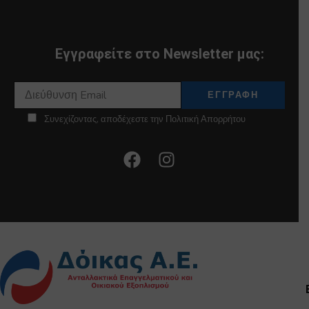
Εγγραφείτε στο Newsletter μας:
Συνεχίζοντας, αποδέχεστε την Πολιτική Απορρήτου