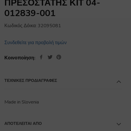
ΠΡΕΣΟΣΤΑΤΗΣ ΚΙΤ 04-
012839-001
Κωδικός Δόικα:
32095081
Συνδεθείτε για προβολή τιμών
Κοινοποίηση:
ΤΕΧΝΙΚΕΣ ΠΡΟΔΙΑΓΡΑΦΕΣ
Made in Slovenia
ΑΠΟΤΕΛΕΊΤΑΙ ΑΠΌ