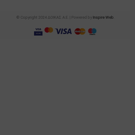
© Copyright 2024 ΔΟΙΚΑΣ Α.Ε. | Powered by
Inspire Web
.