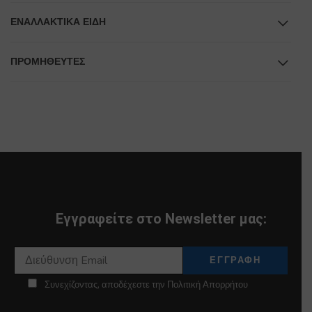
ΕΝΑΛΛΑΚΤΙΚΆ ΕΊΔΗ
ΠΡΟΜΗΘΕΥΤΕΣ
Εγγραφείτε στο Newsletter μας:
Συνεχίζοντας, αποδέχεστε την Πολιτική Απορρήτου