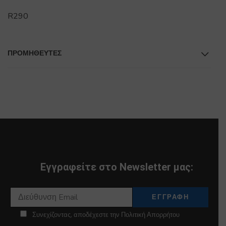
R290
ΠΡΟΜΗΘΕΥΤΕΣ
Εγγραφείτε στο Newsletter μας:
Συνεχίζοντας, αποδέχεστε την Πολιτική Απορρήτου