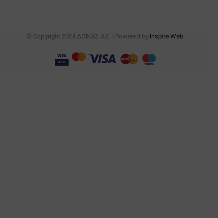
© Copyright 2024 ΔΟΙΚΑΣ Α.Ε. | Powered by
Inspire Web
.