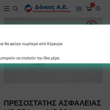
0
και θα φεύγει νωρίτερα από Κέρκυρα.
πορούν να σταλούν την ίδια μέρα.
ΠΡΕΣΟΣΤΑΤΗΣ ΑΣΦΑΛΕΙΑΣ