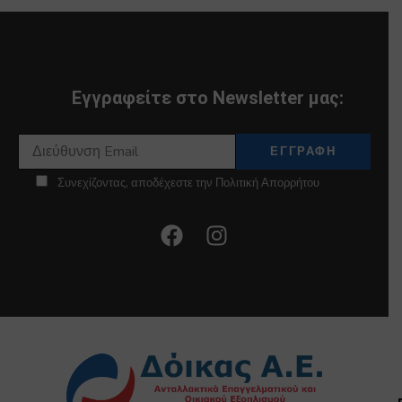
Εγγραφείτε στο Newsletter μας:
Συνεχίζοντας, αποδέχεστε την Πολιτική Απορρήτου