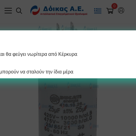
0
και θα φεύγει νωρίτερα από Κέρκυρα.
πορούν να σταλούν την ίδια μέρα.