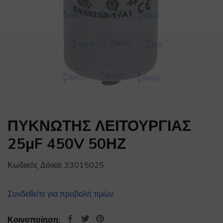
ΠΥΚΝΩΤΗΣ ΛΕΙΤΟΥΡΓΙΑΣ
25μF 450V 50ΗΖ
Κωδικός Δόικα:
33015025
Συνδεθείτε για προβολή τιμών
Κοινοποίηση: