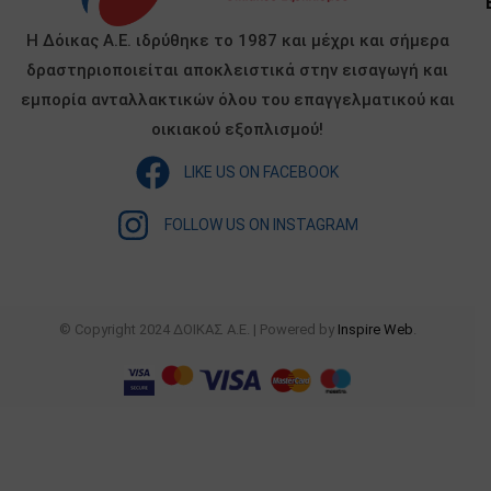
Η Δόικας Α.Ε. ιδρύθηκε το 1987 και μέχρι και σήμερα
δραστηριοποιείται αποκλειστικά στην εισαγωγή και
εμπορία ανταλλακτικών όλου του επαγγελματικού και
οικιακού εξοπλισμού!
LIKE US ON FACEBOOK
FOLLOW US ON INSTAGRAM
© Copyright 2024 ΔΟΙΚΑΣ Α.Ε. | Powered by
Inspire Web
.