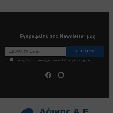
Εγγραφείτε στο Newsletter μας:
Συνεχίζοντας, αποδέχεστε την Πολιτική Απορρήτου