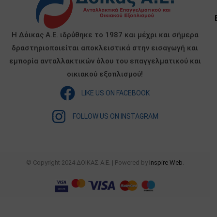
Η Δόικας Α.Ε. ιδρύθηκε το 1987 και μέχρι και σήμερα
δραστηριοποιείται αποκλειστικά στην εισαγωγή και
εμπορία ανταλλακτικών όλου του επαγγελματικού και
οικιακού εξοπλισμού!
LIKE US ON FACEBOOK
FOLLOW US ON INSTAGRAM
© Copyright 2024 ΔΟΙΚΑΣ Α.Ε. | Powered by
Inspire Web
.