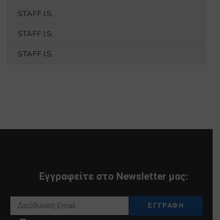
STAFF I.S.
STAFF I.S.
STAFF I.S.
Εγγραφείτε στο Newsletter μας: