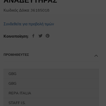
ΑΝΑΔΕΥΤΗΡΑΣ
Κωδικός Δόικα:
36185018
Συνδεθείτε για προβολή τιμών
Κοινοποίηση:
ΠΡΟΜΗΘΕΥΤΕΣ
GBG
GBG
REPA ITALIA
STAFF I.S.