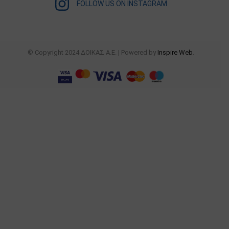
FOLLOW US ON INSTAGRAM
© Copyright 2024 ΔΟΙΚΑΣ Α.Ε. | Powered by
Inspire Web
.