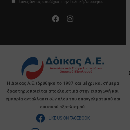
Συνεχίζοντας, αποδέχεστε την Πολιτική Απορρήτου
Η Δόικας Α.Ε. ιδρύθηκε το 1987 και μέχρι και σήμερα
δραστηριοποιείται αποκλειστικά στην εισαγωγή και
εμπορία ανταλλακτικών όλου του επαγγελματικού και
οικιακού εξοπλισμού!
LIKE US ON FACEBOOK