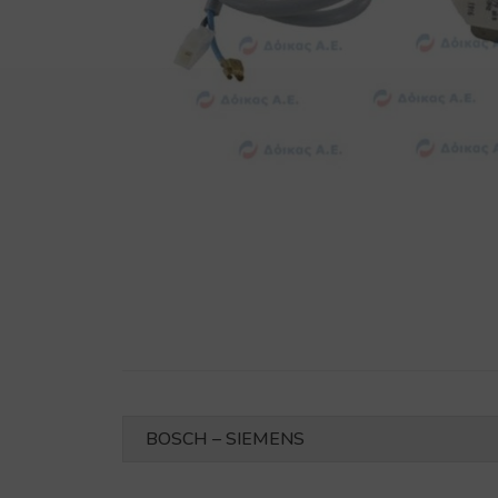
BOSCH – SIEMENS