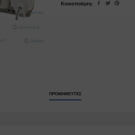
Κοινοποίηση:
ΠΡΟΜΗΘΕΥΤΕΣ