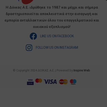
Η Δόικας Α.Ε. ιδρύθηκε το 1987 και μέχρι και σήμερα
δραστηριοποιείται αποκλειστικά στην εισαγωγή και
εμπορία ανταλλακτικών όλου του επαγγελματικού και
οικιακού εξοπλισμού!
LIKE US ON FACEBOOK
FOLLOW US ON INSTAGRAM
© Copyright 2024 ΔΟΙΚΑΣ Α.Ε. | Powered by
Inspire Web
.