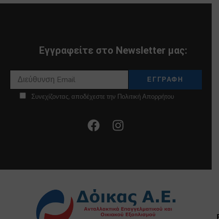
Εγγραφείτε στο Newsletter μας:
Συνεχίζοντας, αποδέχεστε την Πολιτική Απορρήτου