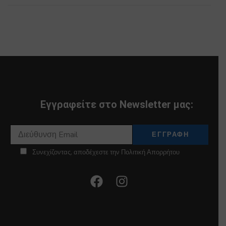
Εγγραφείτε στο Newsletter μας:
Συνεχίζοντας, αποδέχεστε την Πολιτική Απορρήτου