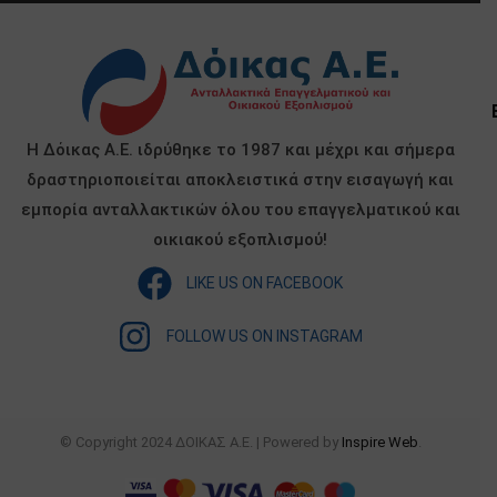
Η Δόικας Α.Ε. ιδρύθηκε το 1987 και μέχρι και σήμερα
δραστηριοποιείται αποκλειστικά στην εισαγωγή και
εμπορία ανταλλακτικών όλου του επαγγελματικού και
οικιακού εξοπλισμού!
LIKE US ON FACEBOOK
FOLLOW US ON INSTAGRAM
© Copyright 2024 ΔΟΙΚΑΣ Α.Ε. | Powered by
Inspire Web
.