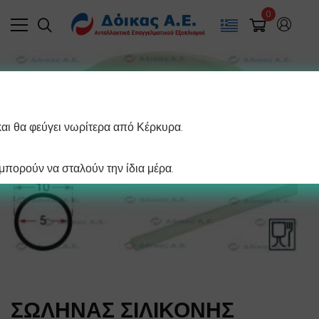
0
και θα φεύγει νωρίτερα από Κέρκυρα.
πορούν να σταλούν την ίδια μέρα.
ΣΩΛΗΝΑΣ ΣΙΛΙΚΟΝΗΣ