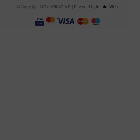
© Copyright 2024 ΔΟΙΚΑΣ Α.Ε. | Powered by
Inspire Web
.