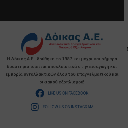
Η Δόικας Α.Ε. ιδρύθηκε το 1987 και μέχρι και σήμερα
δραστηριοποιείται αποκλειστικά στην εισαγωγή και
εμπορία ανταλλακτικών όλου του επαγγελματικού και
οικιακού εξοπλισμού!
LIKE US ON FACEBOOK
FOLLOW US ON INSTAGRAM