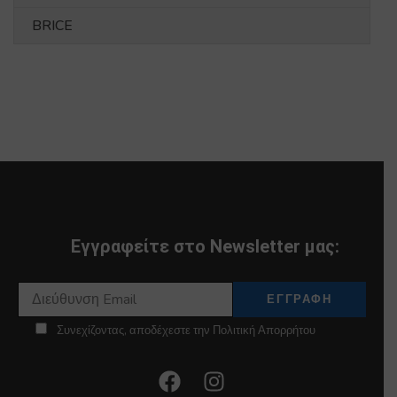
BRICE
Εγγραφείτε στο Newsletter μας:
Συνεχίζοντας, αποδέχεστε την Πολιτική Απορρήτου