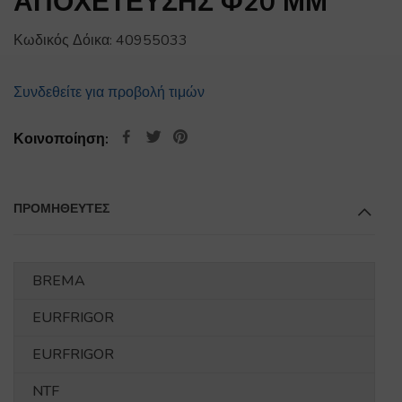
ΑΠΟΧΕΤΕΥΣΗΣ Φ20 ΜΜ
Κωδικός Δόικα:
40955033
Συνδεθείτε για προβολή τιμών
Κοινοποίηση:
ΠΡΟΜΗΘΕΥΤΕΣ
BREMA
EURFRIGOR
EURFRIGOR
NTF