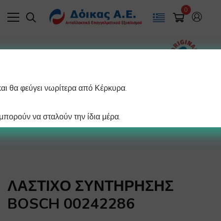
0
και θα φεύγει νωρίτερα από Κέρκυρα.
πορούν να σταλούν την ίδια μέρα.
ΛΑΣΤΙΧΟ ΣΥΝΤΗΡΗΣΗΣ
BOSCH 00242286