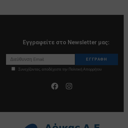
Εγγραφείτε στο Newsletter μας:
Συνεχίζοντας, αποδέχεστε την Πολιτική Απορρήτου