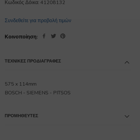
Κωδικός Δόικα:
41208132
Συνδεθείτε για προβολή τιμών
Κοινοποίηση:
ΤΕΧΝΙΚΕΣ ΠΡΟΔΙΑΓΡΑΦΕΣ
575 x 114mm
BOSCH - SIEMENS - PITSOS
ΠΡΟΜΗΘΕΥΤΕΣ