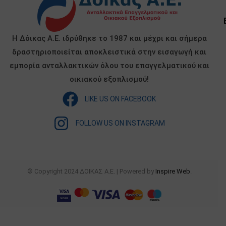
Η Δόικας Α.Ε. ιδρύθηκε το 1987 και μέχρι και σήμερα
δραστηριοποιείται αποκλειστικά στην εισαγωγή και
εμπορία ανταλλακτικών όλου του επαγγελματικού και
οικιακού εξοπλισμού!
LIKE US ON FACEBOOK
FOLLOW US ON INSTAGRAM
© Copyright 2024 ΔΟΙΚΑΣ Α.Ε. | Powered by
Inspire Web
.