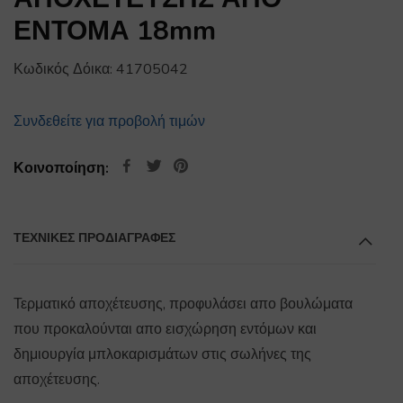
ΕΝΤΟΜΑ 18mm
Κωδικός Δόικα:
41705042
Συνδεθείτε για προβολή τιμών
Κοινοποίηση:
ΤΕΧΝΙΚΕΣ ΠΡΟΔΙΑΓΡΑΦΕΣ
Τερματικό αποχέτευσης, προφυλάσει απο βουλώματα
που προκαλούνται απο εισχώρηση εντόμων και
δημιουργία μπλοκαρισμάτων στις σωλήνες της
αποχέτευσης.