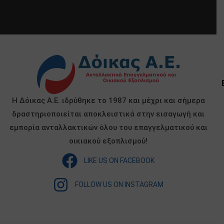
Η Δόικας Α.Ε. ιδρύθηκε το 1987 και μέχρι και σήμερα
δραστηριοποιείται αποκλειστικά στην εισαγωγή και
εμπορία ανταλλακτικών όλου του επαγγελματικού και
οικιακού εξοπλισμού!
LIKE US ON FACEBOOK
FOLLOW US ON INSTAGRAM