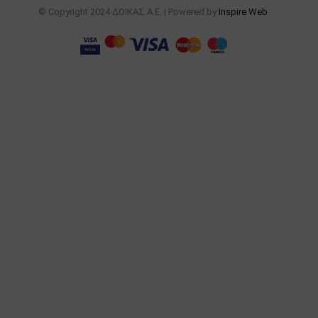
© Copyright 2024 ΔΟΙΚΑΣ Α.Ε. | Powered by
Inspire Web
.