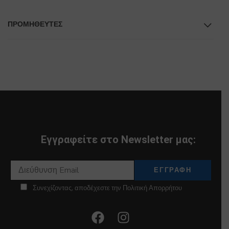
ΠΡΟΜΗΘΕΥΤΕΣ
Εγγραφείτε στο Newsletter μας:
Συνεχίζοντας, αποδέχεστε την Πολιτική Απορρήτου