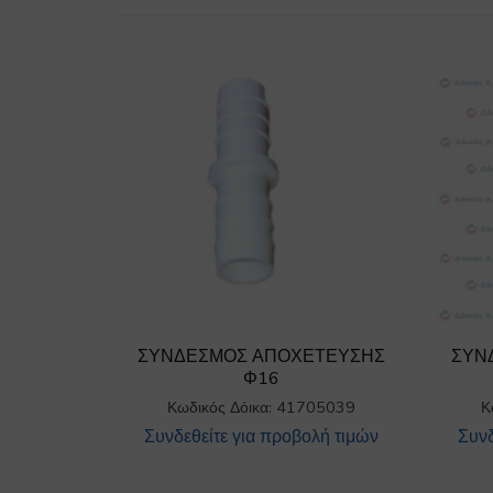
ΣΥΝΔΕΣΜΟΣ ΑΠΟΧΕΤΕΥΣΗΣ
ΣΥΝ
Φ16
Κωδικός Δόικα: 41705039
Κ
Συνδεθείτε για προβολή τιμών
Συνδ