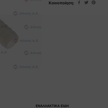
Κοινοποίηση:
ΕΝΑΛΛΑΚΤΙΚΆ ΕΊΔΗ