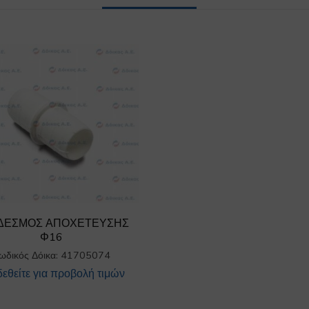
ΔΕΣΜΟΣ ΑΠΟΧΕΤΕΥΣΗΣ
Φ16
ωδικός Δόικα: 41705074
εθείτε για προβολή τιμών