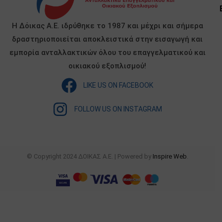
Η Δόικας Α.Ε. ιδρύθηκε το 1987 και μέχρι και σήμερα
δραστηριοποιείται αποκλειστικά στην εισαγωγή και
εμπορία ανταλλακτικών όλου του επαγγελματικού και
οικιακού εξοπλισμού!
LIKE US ON FACEBOOK
FOLLOW US ON INSTAGRAM
© Copyright 2024 ΔΟΙΚΑΣ Α.Ε. | Powered by
Inspire Web
.