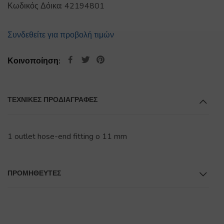
Κωδικός Δόικα:
42194801
Συνδεθείτε για προβολή τιμών
Κοινοποίηση:
ΤΕΧΝΙΚΕΣ ΠΡΟΔΙΑΓΡΑΦΕΣ
1 outlet hose-end fitting o 11 mm
ΠΡΟΜΗΘΕΥΤΕΣ