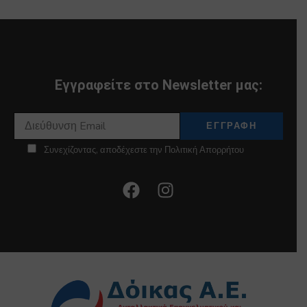
Εγγραφείτε στο Newsletter μας:
Συνεχίζοντας, αποδέχεστε την Πολιτική Απορρήτου