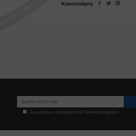
Κοινοποίηση:
Συνεχίζοντας, αποδέχεστε την Πολιτική Απορρήτου