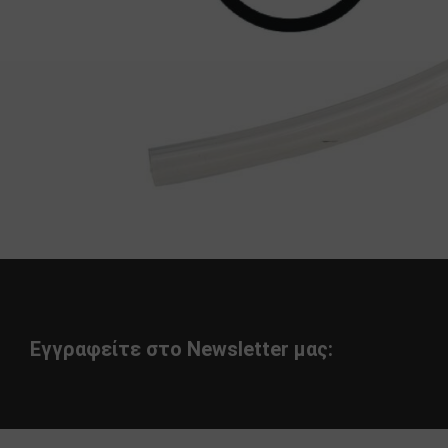
Εγγραφείτε στο Newsletter μας: