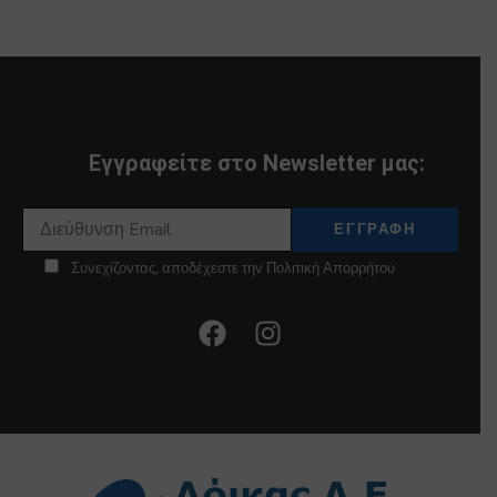
Εγγραφείτε στο Newsletter μας:
Συνεχίζοντας, αποδέχεστε την Πολιτική Απορρήτου