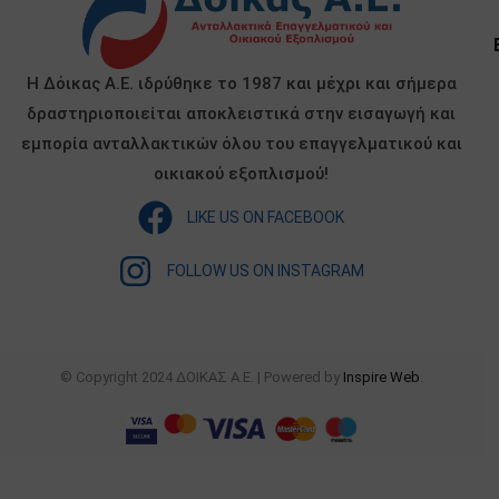
Η Δόικας Α.Ε. ιδρύθηκε το 1987 και μέχρι και σήμερα
δραστηριοποιείται αποκλειστικά στην εισαγωγή και
εμπορία ανταλλακτικών όλου του επαγγελματικού και
οικιακού εξοπλισμού!
LIKE US ON FACEBOOK
FOLLOW US ON INSTAGRAM
© Copyright 2024 ΔΟΙΚΑΣ Α.Ε. | Powered by
Inspire Web
.