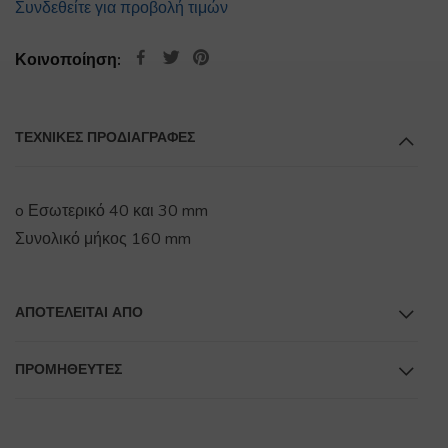
Συνδεθείτε για προβολή τιμών
Κοινοποίηση:
ΤΕΧΝΙΚΕΣ ΠΡΟΔΙΑΓΡΑΦΕΣ
o Εσωτερικό 40 και 30 mm
Συνολικό μήκος 160 mm
ΑΠΟΤΕΛΕΊΤΑΙ ΑΠΌ
ΠΡΟΜΗΘΕΥΤΕΣ