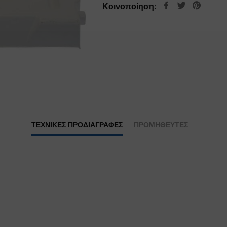
Κοινοποίηση:
ΤΕΧΝΙΚΕΣ ΠΡΟΔΙΑΓΡΑΦΕΣ
ΠΡΟΜΗΘΕΥΤΕΣ