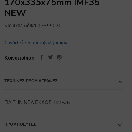
170x335x75mm IMF35
NEW
Κωδικός Δόικα:
47955020
Συνδεθείτε για προβολή τιμών
Κοινοποίηση:
ΤΕΧΝΙΚΕΣ ΠΡΟΔΙΑΓΡΑΦΕΣ
ΓΙΑ ΤΗΝ ΝΕΑ ΕΚΔΟΣΗ IMF35
ΠΡΟΜΗΘΕΥΤΕΣ