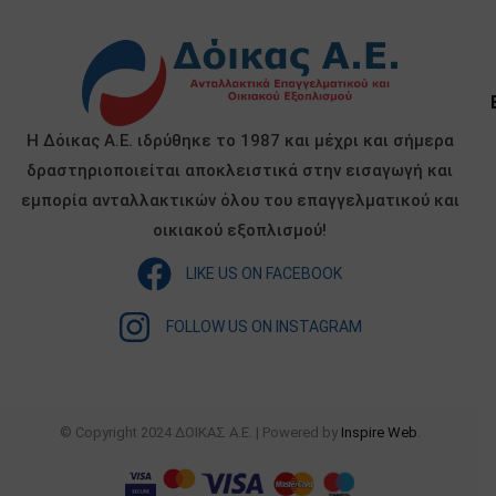
Η Δόικας Α.Ε. ιδρύθηκε το 1987 και μέχρι και σήμερα
δραστηριοποιείται αποκλειστικά στην εισαγωγή και
εμπορία ανταλλακτικών όλου του επαγγελματικού και
οικιακού εξοπλισμού!
LIKE US ON FACEBOOK
FOLLOW US ON INSTAGRAM
© Copyright 2024 ΔΟΙΚΑΣ Α.Ε. | Powered by
Inspire Web
.