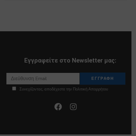
Εγγραφείτε στο Newsletter μας:
Συνεχίζοντας, αποδέχεστε την Πολιτική Απορρήτου