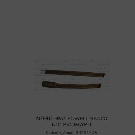
ΑΙΣΘΗΤΗΡΑΣ ELIWELL-RANCO
NTC-PVC ΜΑΥΡΟ
Κωδικός Δόικα: 99291345