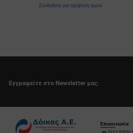
Συνδεθείτε για προβολή τιμών
Εγγραφείτε στο Newsletter μας:
Επικοινωνία
Θέση Χαβάη 