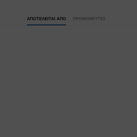
ΑΠΟΤΕΛΕΊΤΑΙ ΑΠΌ
ΠΡΟΜΗΘΕΥΤΕΣ