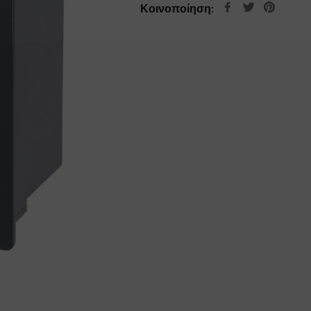
Κοινοποίηση: