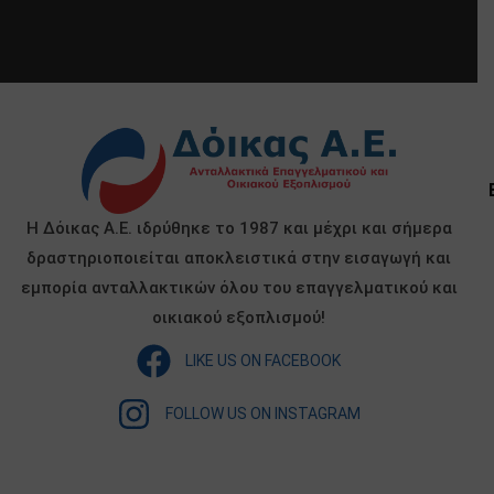
Η Δόικας Α.Ε. ιδρύθηκε το 1987 και μέχρι και σήμερα
δραστηριοποιείται αποκλειστικά στην εισαγωγή και
εμπορία ανταλλακτικών όλου του επαγγελματικού και
οικιακού εξοπλισμού!
LIKE US ON FACEBOOK
FOLLOW US ON INSTAGRAM