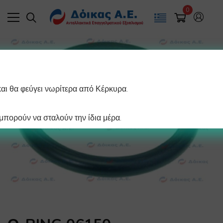
0
και θα φεύγει νωρίτερα από Κέρκυρα.
πορούν να σταλούν την ίδια μέρα.