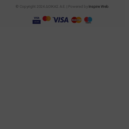
© Copyright 2024 ΔΟΙΚΑΣ Α.Ε. | Powered by
Inspire Web
.