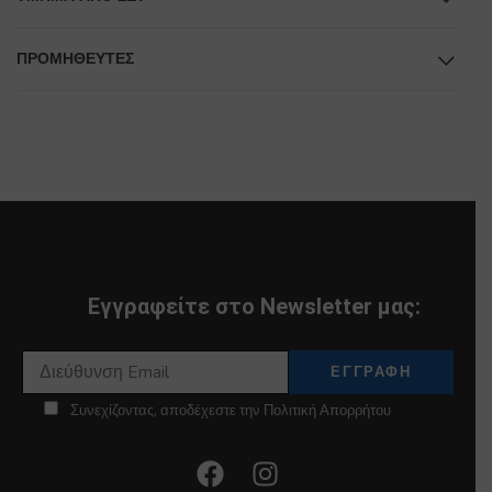
ΠΡΟΜΗΘΕΥΤΕΣ
Εγγραφείτε στο Newsletter μας:
Συνεχίζοντας, αποδέχεστε την Πολιτική Απορρήτου