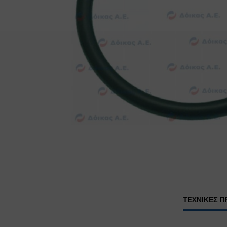
ΤΕΧΝΙΚΕΣ Π