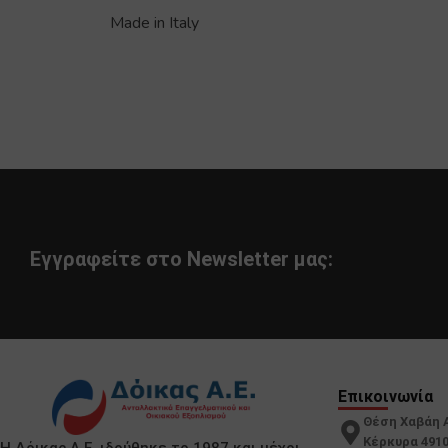
Made in Italy
Εγγραφείτε στο Newsletter μας:
Επικοινωνία
Θέση Χαβάη 
Κέρκυρα 491