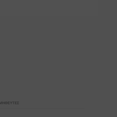
ΜΗΘΕΥΤΕΣ