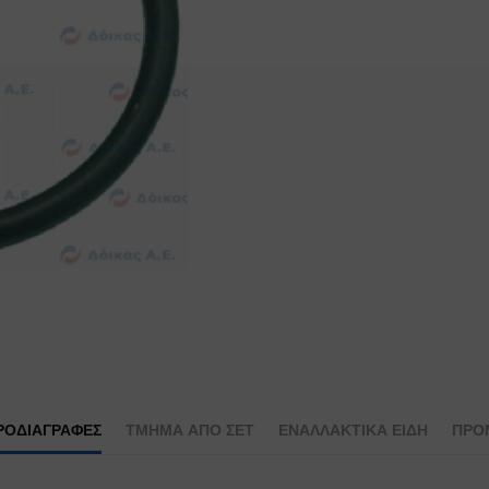
ΡΟΔΙΑΓΡΑΦΕΣ
ΤΜΉΜΑ ΑΠΌ ΣΕΤ
ΕΝΑΛΛΑΚΤΙΚΆ ΕΊΔΗ
ΠΡΟ