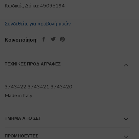
Κωδικός Δόικα:
49095194
Συνδεθείτε για προβολή τιμών
Κοινοποίηση:
ΤΕΧΝΙΚΕΣ ΠΡΟΔΙΑΓΡΑΦΕΣ
3743422 3743421 3743420
Made in Italy
ΤΜΉΜΑ ΑΠΌ ΣΕΤ
ΠΡΟΜΗΘΕΥΤΕΣ