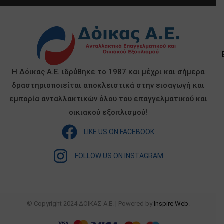
Η Δόικας Α.Ε. ιδρύθηκε το 1987 και μέχρι και σήμερα
δραστηριοποιείται αποκλειστικά στην εισαγωγή και
εμπορία ανταλλακτικών όλου του επαγγελματικού και
οικιακού εξοπλισμού!
LIKE US ON FACEBOOK
FOLLOW US ON INSTAGRAM
© Copyright 2024 ΔΟΙΚΑΣ Α.Ε. | Powered by
Inspire Web
.