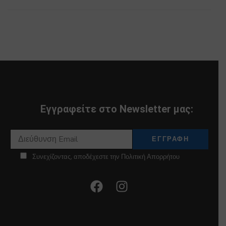
Εγγραφείτε στο Newsletter μας:
Συνεχίζοντας, αποδέχεστε την Πολιτική Απορρήτου