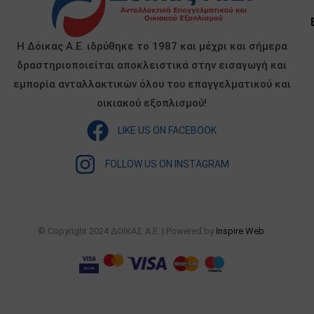
Η Δόικας Α.Ε. ιδρύθηκε το 1987 και μέχρι και σήμερα
δραστηριοποιείται αποκλειστικά στην εισαγωγή και
εμπορία ανταλλακτικών όλου του επαγγελματικού και
οικιακού εξοπλισμού!
LIKE US ON FACEBOOK
FOLLOW US ON INSTAGRAM
© Copyright 2024 ΔΟΙΚΑΣ Α.Ε. | Powered by
Inspire Web
.