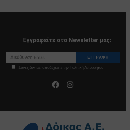
Εγγραφείτε στο Newsletter μας:
Συνεχίζοντας, αποδέχεστε την Πολιτική Απορρήτου