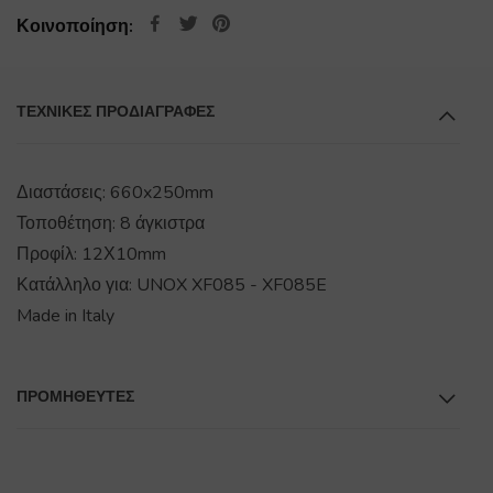
Κοινοποίηση:
ΤΕΧΝΙΚΕΣ ΠΡΟΔΙΑΓΡΑΦΕΣ
Διαστάσεις: 660x250mm
Τοποθέτηση: 8 άγκιστρα
Προφίλ: 12Χ10mm
Κατάλληλο για: UNOX XF085 - XF085E
Made in Italy
ΠΡΟΜΗΘΕΥΤΕΣ