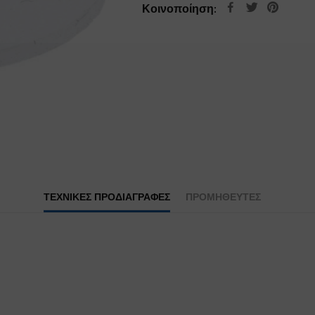
Κοινοποίηση:
ΤΕΧΝΙΚΕΣ ΠΡΟΔΙΑΓΡΑΦΕΣ
ΠΡΟΜΗΘΕΥΤΕΣ