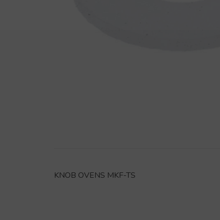
KNOB OVENS MKF-TS