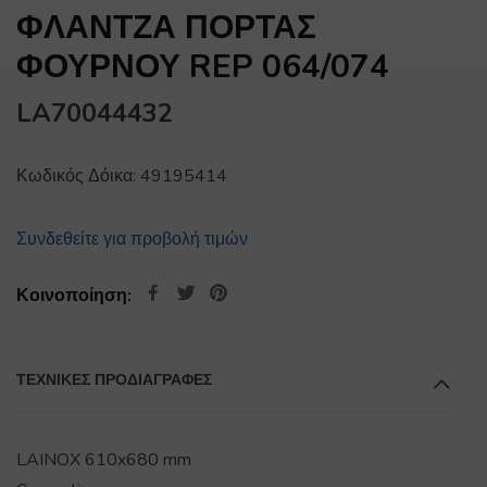
ΦΛΑΝΤΖΑ ΠΟΡΤΑΣ
ΦΟΥΡΝΟΥ REP 064/074
LA70044432
Κωδικός Δόικα:
49195414
Συνδεθείτε για προβολή τιμών
Κοινοποίηση:
ΤΕΧΝΙΚΕΣ ΠΡΟΔΙΑΓΡΑΦΕΣ
LAINOX 610x680 mm