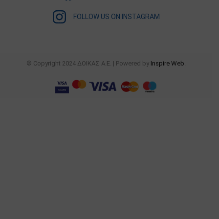
FOLLOW US ON INSTAGRAM
© Copyright 2024 ΔΟΙΚΑΣ Α.Ε. | Powered by
Inspire Web
.