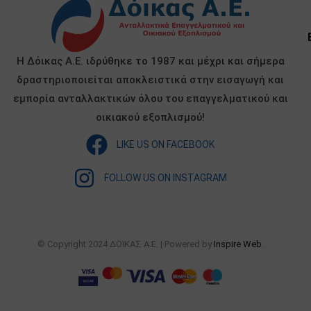
Η Δόικας Α.Ε. ιδρύθηκε το 1987 και μέχρι και σήμερα
δραστηριοποιείται αποκλειστικά στην εισαγωγή και
εμπορία ανταλλακτικών όλου του επαγγελματικού και
οικιακού εξοπλισμού!
LIKE US ON FACEBOOK
FOLLOW US ON INSTAGRAM
© Copyright 2024 ΔΟΙΚΑΣ Α.Ε. | Powered by
Inspire Web
.