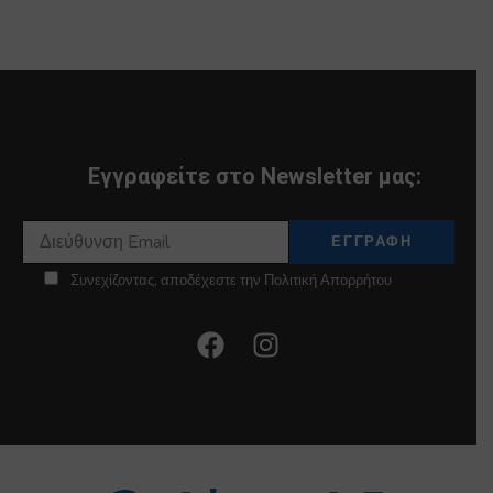
Εγγραφείτε στο Newsletter μας:
Συνεχίζοντας, αποδέχεστε την Πολιτική Απορρήτου