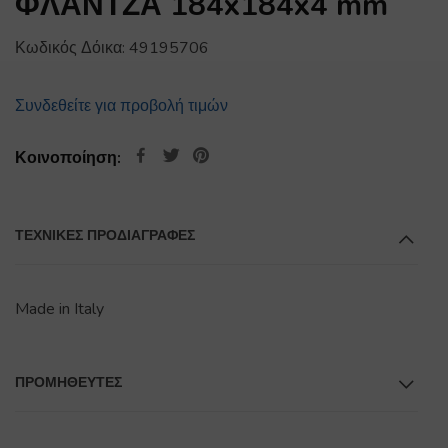
ΦΛΑΝΤΖΑ 184x184x4 mm
Κωδικός Δόικα:
49195706
Συνδεθείτε για προβολή τιμών
Κοινοποίηση:
ΤΕΧΝΙΚΕΣ ΠΡΟΔΙΑΓΡΑΦΕΣ
Made in Italy
ΠΡΟΜΗΘΕΥΤΕΣ