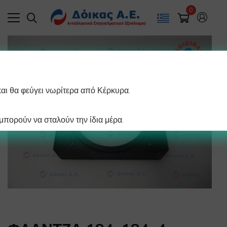
0
και θα φεύγει νωρίτερα από Κέρκυρα.
πορούν να σταλούν την ίδια μέρα.