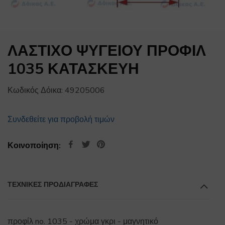
ΛΑΣΤΙΧΟ ΨΥΓΕΙΟΥ ΠΡΟΦΙΛ
1035 ΚΑΤΑΣΚΕΥΗ
Κωδικός Δόικα:
49205006
Συνδεθείτε για προβολή τιμών
Κοινοποίηση:
ΤΕΧΝΙΚΕΣ ΠΡΟΔΙΑΓΡΑΦΕΣ
προφίλ no. 1035 - χρώμα γκρι - μαγνητικό