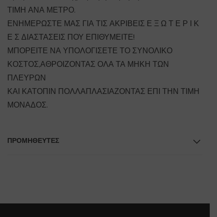
ΤΙΜΗ ΑΝΑ ΜΕΤΡΟ.
ΕΝΗΜΕΡΩΣΤΕ ΜΑΣ ΓΙΑ ΤΙΣ ΑΚΡΙΒΕΙΣ Ε Ξ Ω Τ Ε Ρ Ι Κ
Ε Σ ΔΙΑΣΤΑΣΕΙΣ ΠΟΥ ΕΠΙΘΥΜΕΙΤΕ!
ΜΠΟΡΕΙΤΕ ΝΑ ΥΠΟΛΟΓΙΣΕΤΕ ΤΟ ΣΥΝΟΛΙΚΟ
ΚΟΣΤΟΣ,ΑΘΡΟΙΖΟΝΤΑΣ ΟΛΑ ΤΑ ΜΗΚΗ ΤΩΝ
ΠΛΕΥΡΩΝ
ΚΑΙ ΚΑΤΟΠΙΝ ΠΟΛΛΑΠΛΑΣΙΑΖΟΝΤΑΣ ΕΠΙ ΤΗΝ ΤΙΜΗ
ΜΟΝΑΔΟΣ.
ΠΡΟΜΗΘΕΥΤΕΣ