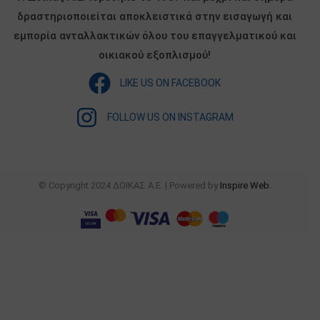
δραστηριοποιείται αποκλειστικά στην εισαγωγή και
εμπορία ανταλλακτικών όλου του επαγγελματικού και
οικιακού εξοπλισμού!
LIKE US ON FACEBOOK
FOLLOW US ON INSTAGRAM
© Copyright 2024 ΔΟΙΚΑΣ Α.Ε. | Powered by
Inspire Web
.