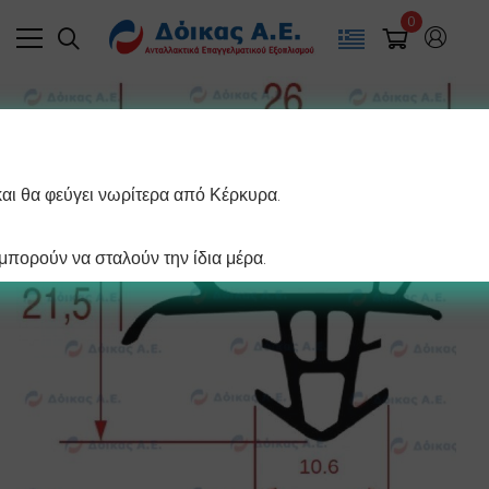
0
και θα φεύγει νωρίτερα από Κέρκυρα.
πορούν να σταλούν την ίδια μέρα.