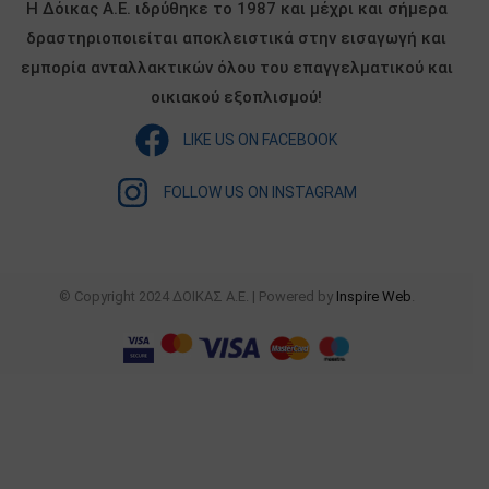
Η Δόικας Α.Ε. ιδρύθηκε το 1987 και μέχρι και σήμερα
δραστηριοποιείται αποκλειστικά στην εισαγωγή και
εμπορία ανταλλακτικών όλου του επαγγελματικού και
οικιακού εξοπλισμού!
LIKE US ON FACEBOOK
FOLLOW US ON INSTAGRAM
© Copyright 2024 ΔΟΙΚΑΣ Α.Ε. | Powered by
Inspire Web
.