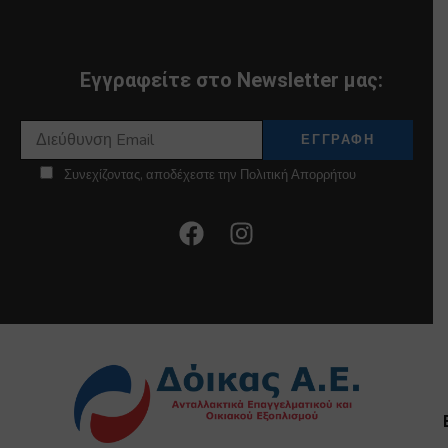
Εγγραφείτε στο Newsletter μας:
Συνεχίζοντας, αποδέχεστε την Πολιτική Απορρήτου