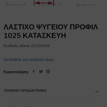
ΛΑΣΤΙΧΟ ΨΥΓΕΙΟΥ ΠΡΟΦΙΛ
1025 ΚΑΤΑΣΚΕΥΗ
Κωδικός Δόικα:
49205008
Συνδεθείτε για προβολή τιμών
Κοινοποίηση:
ΤΕΧΝΙΚΕΣ ΠΡΟΔΙΑΓΡΑΦΕΣ