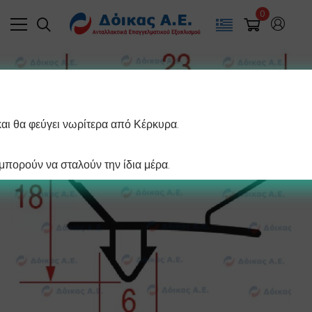
0
και θα φεύγει νωρίτερα από Κέρκυρα.
πορούν να σταλούν την ίδια μέρα.