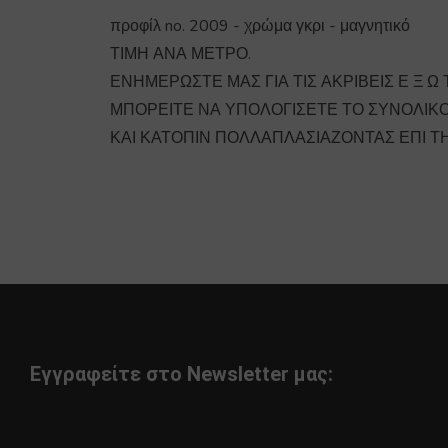
προφίλ no. 2009 - χρώμα γκρι - μαγνητικό
ΤΙΜΗ ΑΝΑ ΜΕΤΡΟ.
ΕΝΗΜΕΡΩΣΤΕ ΜΑΣ ΓΙΑ ΤΙΣ ΑΚΡΙΒΕΙΣ Ε Ξ Ω Τ
ΜΠΟΡΕΙΤΕ ΝΑ ΥΠΟΛΟΓΙΣΕΤΕ ΤΟ ΣΥΝΟΛΙΚ
ΚΑΙ ΚΑΤΟΠΙΝ ΠΟΛΛΑΠΛΑΣΙΑΖΟΝΤΑΣ ΕΠΙ Τ
Εγγραφείτε στο Newsletter μας: