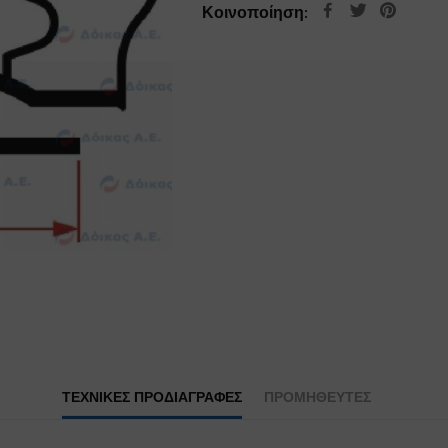
Κοινοποίηση:
ΤΕΧΝΙΚΕΣ ΠΡΟΔΙΑΓΡΑΦΕΣ
ΠΡΟΜΗΘΕΥΤΕΣ