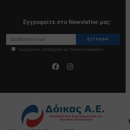
Εγγραφείτε στο Newsletter μας:
Συνεχίζοντας, αποδέχεστε την Πολιτική Απορρήτου