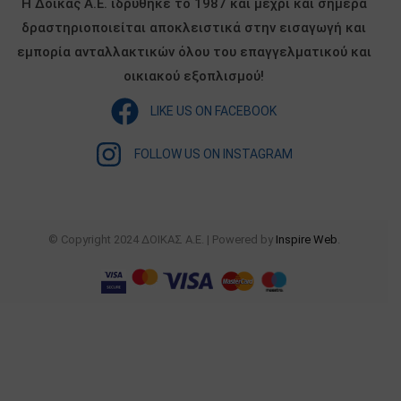
Η Δόικας Α.Ε. ιδρύθηκε το 1987 και μέχρι και σήμερα
δραστηριοποιείται αποκλειστικά στην εισαγωγή και
εμπορία ανταλλακτικών όλου του επαγγελματικού και
οικιακού εξοπλισμού!
LIKE US ON FACEBOOK
FOLLOW US ON INSTAGRAM
© Copyright 2024 ΔΟΙΚΑΣ Α.Ε. | Powered by
Inspire Web
.