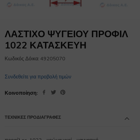
ΛΑΣΤΙΧΟ ΨΥΓΕΙΟΥ ΠΡΟΦΙΛ
1022 ΚΑΤΑΣΚΕΥΗ
Κωδικός Δόικα:
49205070
Συνδεθείτε για προβολή τιμών
Κοινοποίηση:
ΤΕΧΝΙΚΕΣ ΠΡΟΔΙΑΓΡΑΦΕΣ