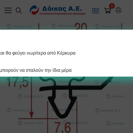
0
και θα φεύγει νωρίτερα από Κέρκυρα.
πορούν να σταλούν την ίδια μέρα.