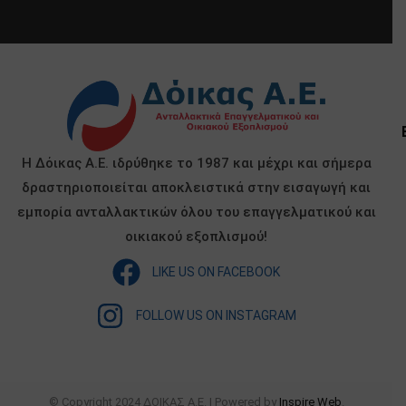
Η Δόικας Α.Ε. ιδρύθηκε το 1987 και μέχρι και σήμερα
δραστηριοποιείται αποκλειστικά στην εισαγωγή και
εμπορία ανταλλακτικών όλου του επαγγελματικού και
οικιακού εξοπλισμού!
LIKE US ON FACEBOOK
FOLLOW US ON INSTAGRAM
© Copyright 2024 ΔΟΙΚΑΣ Α.Ε. | Powered by
Inspire Web
.