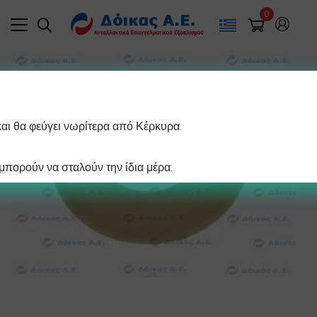
0
και θα φεύγει νωρίτερα από Κέρκυρα.
πορούν να σταλούν την ίδια μέρα.