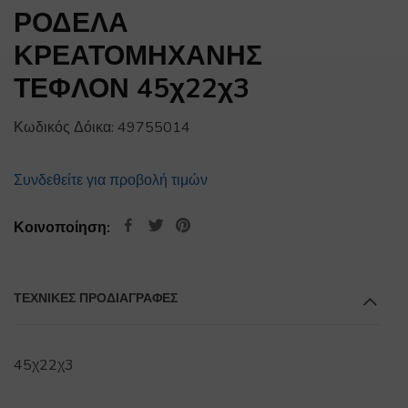
ΡΟΔΕΛΑ
ΚΡΕΑΤΟΜΗΧΑΝΗΣ
ΤΕΦΛΟΝ 45χ22χ3
Κωδικός Δόικα:
49755014
Συνδεθείτε για προβολή τιμών
Κοινοποίηση:
ΤΕΧΝΙΚΕΣ ΠΡΟΔΙΑΓΡΑΦΕΣ
45χ22χ3