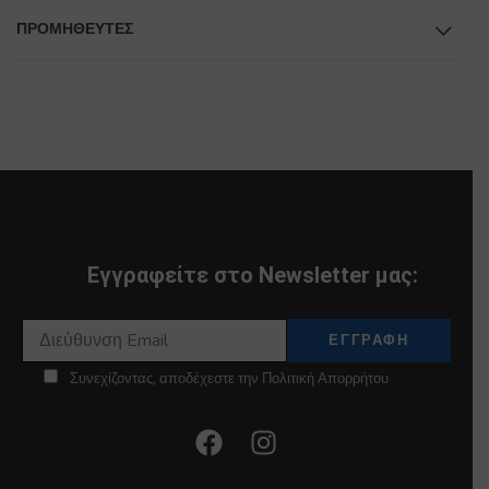
ΠΡΟΜΗΘΕΥΤΕΣ
Εγγραφείτε στο Newsletter μας:
Συνεχίζοντας, αποδέχεστε την Πολιτική Απορρήτου