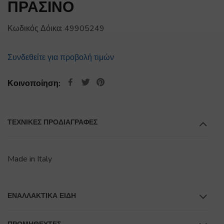
ΠΡΑΣΙΝΟ
Κωδικός Δόικα:
49905249
Συνδεθείτε για προβολή τιμών
Κοινοποίηση:
ΤΕΧΝΙΚΕΣ ΠΡΟΔΙΑΓΡΑΦΕΣ
Made in Italy
ΕΝΑΛΛΑΚΤΙΚΆ ΕΊΔΗ