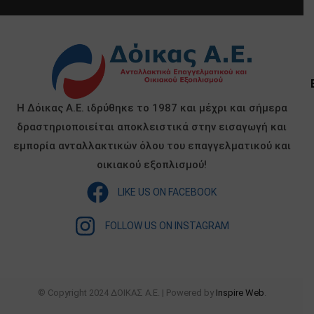
Η Δόικας Α.Ε. ιδρύθηκε το 1987 και μέχρι και σήμερα
δραστηριοποιείται αποκλειστικά στην εισαγωγή και
εμπορία ανταλλακτικών όλου του επαγγελματικού και
οικιακού εξοπλισμού!
LIKE US ON FACEBOOK
FOLLOW US ON INSTAGRAM
© Copyright 2024 ΔΟΙΚΑΣ Α.Ε. | Powered by
Inspire Web
.