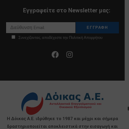
Εγγραφείτε στο Newsletter μας:
Συνεχίζοντας, αποδέχεστε την Πολιτική Απορρήτου
Η Δόικας Α.Ε. ιδρύθηκε το 1987 και μέχρι και σήμερα
δραστηριοποιείται αποκλειστικά στην εισαγωγή και