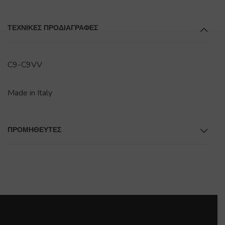
ΤΕΧΝΙΚΕΣ ΠΡΟΔΙΑΓΡΑΦΕΣ
C9-C9VV
Made in Italy
ΠΡΟΜΗΘΕΥΤΕΣ