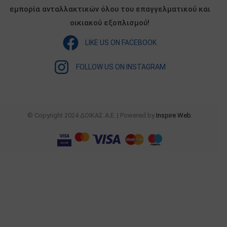
εμπορία ανταλλακτικών όλου του επαγγελματικού και
οικιακού εξοπλισμού!
LIKE US ON FACEBOOK
FOLLOW US ON INSTAGRAM
© Copyright 2024 ΔΟΙΚΑΣ Α.Ε. | Powered by
Inspire Web
.