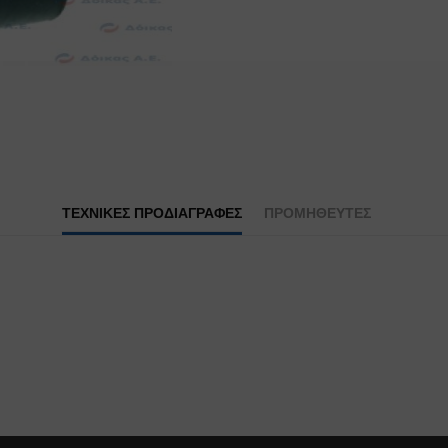
ΤΕΧΝΙΚΕΣ ΠΡΟΔΙΑΓΡΑΦΕΣ
ΠΡΟΜΗΘΕΥΤΕΣ