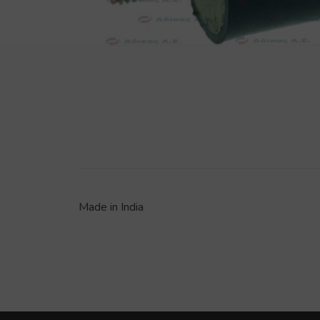
Made in India