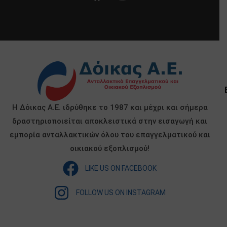
Η Δόικας Α.Ε. ιδρύθηκε το 1987 και μέχρι και σήμερα
δραστηριοποιείται αποκλειστικά στην εισαγωγή και
εμπορία ανταλλακτικών όλου του επαγγελματικού και
οικιακού εξοπλισμού!
LIKE US ON FACEBOOK
FOLLOW US ON INSTAGRAM