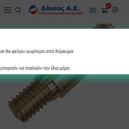
0
και θα φεύγει νωρίτερα από Κέρκυρα.
πορούν να σταλούν την ίδια μέρα.