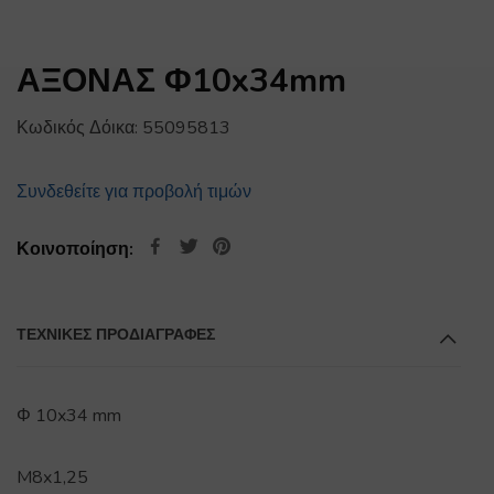
ΑΞΟΝΑΣ Φ10x34mm
Κωδικός Δόικα:
55095813
Συνδεθείτε για προβολή τιμών
Κοινοποίηση:
ΤΕΧΝΙΚΕΣ ΠΡΟΔΙΑΓΡΑΦΕΣ
Φ 10x34 mm
M8x1,25