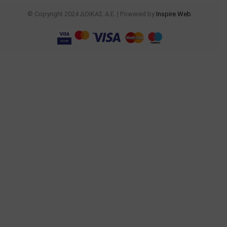
© Copyright 2024 ΔΟΙΚΑΣ Α.Ε. | Powered by
Inspire Web
.