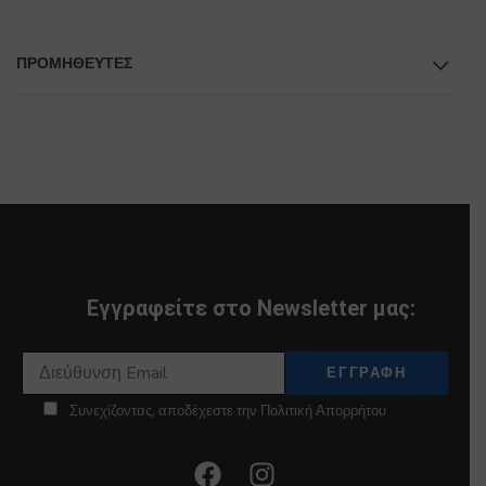
ΠΡΟΜΗΘΕΥΤΕΣ
Εγγραφείτε στο Newsletter μας:
Συνεχίζοντας, αποδέχεστε την Πολιτική Απορρήτου