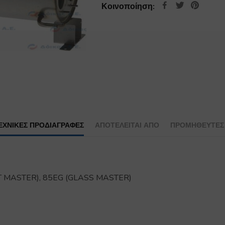
Κοινοποίηση:
ΕΧΝΙΚΕΣ ΠΡΟΔΙΑΓΡΑΦΕΣ
ΑΠΟΤΕΛΕΊΤΑΙ ΑΠΌ
ΠΡΟΜΗΘΕΥΤΕΣ
NT MASTER), 85EG (GLASS MASTER)