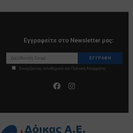
Εγγραφείτε στο Newsletter μας:
Συνεχίζοντας, αποδέχεστε την Πολιτική Απορρήτου