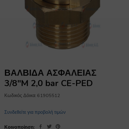
ΒΑΛΒΙΔΑ ΑΣΦΑΛΕΙΑΣ
3/8″M 2,0 bar CE-PED
Κωδικός Δόικα:
61905512
Συνδεθείτε για προβολή τιμών
Κοινοποίηση: