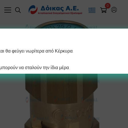
0
και θα φεύγει νωρίτερα από Κέρκυρα.
πορούν να σταλούν την ίδια μέρα.