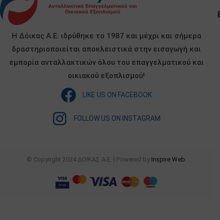
Η Δόικας Α.Ε. ιδρύθηκε το 1987 και μέχρι και σήμερα
δραστηριοποιείται αποκλειστικά στην εισαγωγή και
εμπορία ανταλλακτικών όλου του επαγγελματικού και
οικιακού εξοπλισμού!
LIKE US ON FACEBOOK
FOLLOW US ON INSTAGRAM
© Copyright 2024 ΔΟΙΚΑΣ Α.Ε. | Powered by
Inspire Web
.